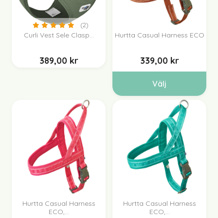
(2)
Curli Vest Sele Clasp...
Hurtta Casual Harness ECO
389,00 kr
339,00 kr
Välj
Hurtta Casual Harness
Hurtta Casual Harness
ECO,...
ECO,...