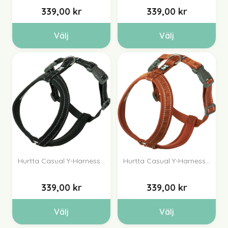
339,00 kr
339,00 kr
Välj
Välj
Hurtta Casual Y-Harness...
Hurtta Casual Y-Harness...
339,00 kr
339,00 kr
Välj
Välj