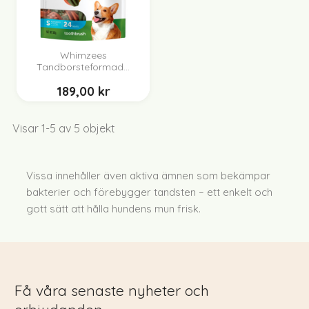
Whimzees
Tandborsteformad...
189,00 kr
Visar 1-5 av 5 objekt
Vissa innehåller även aktiva ämnen som bekämpar
bakterier och förebygger tandsten – ett enkelt och
gott sätt att hålla hundens mun frisk.
Få våra senaste nyheter och