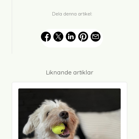
Dela denna artikel:
Liknande artiklar