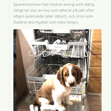
Spaniel kommer han med en energi som aldrig
riktigt tar slut, en nos som alltid är på jakt efter
något spännande (eller ätbart), och öron som
fladdrar lika mycket som hans tempo.