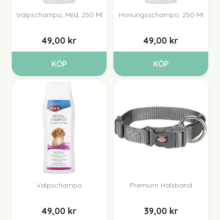
Valpschampo, Mild, 250 Ml
Honungsschampo, 250 Ml
49,00 kr
49,00 kr
KÖP
KÖP
Valpschampo
Premium Halsband
49,00 kr
39,00 kr