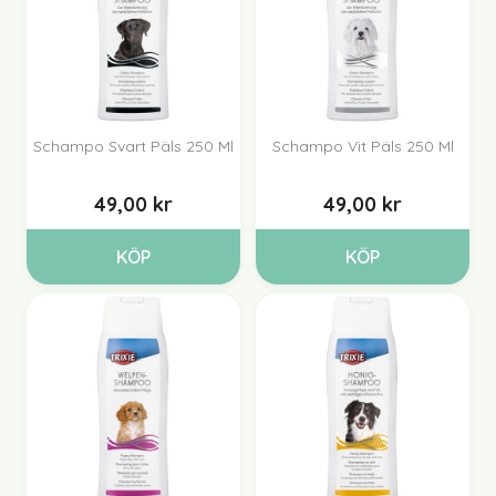
Schampo Svart Päls 250 Ml
Schampo Vit Päls 250 Ml
49,00 kr
49,00 kr
KÖP
KÖP