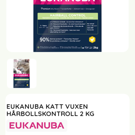
EUKANUBA KATT VUXEN
HÅRBOLLSKONTROLL 2 KG