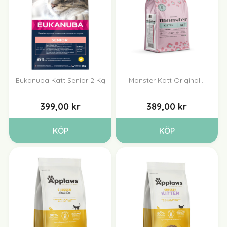
Eukanuba Katt Senior 2 Kg
Monster Katt Original...
399,00 kr
389,00 kr
KÖP
KÖP