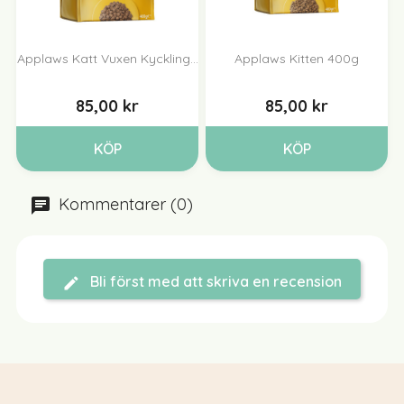
Applaws Katt Vuxen Kyckling...
Applaws Kitten 400g
85,00 kr
85,00 kr
KÖP
KÖP
Kommentarer (0)
Bli först med att skriva en recension