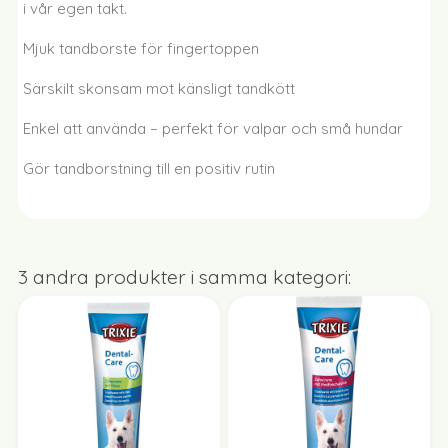
i vår egen takt.
Mjuk tandborste för fingertoppen
Särskilt skonsam mot känsligt tandkött
Enkel att använda – perfekt för valpar och små hundar
Gör tandborstning till en positiv rutin
3 andra produkter i samma kategori: