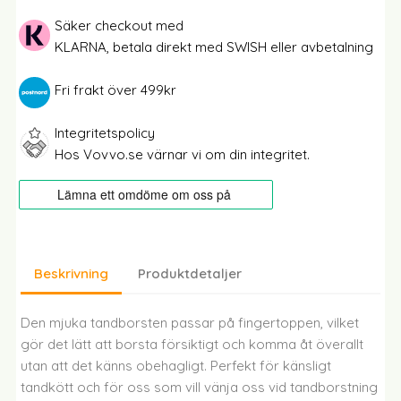
Säker checkout med
KLARNA, betala direkt med SWISH eller avbetalning
Fri frakt över 499kr
Integritetspolicy
Hos Vovvo.se värnar vi om din integritet.
Beskrivning
Produktdetaljer
Den mjuka tandborsten passar på fingertoppen, vilket
gör det lätt att borsta försiktigt och komma åt överallt
utan att det känns obehagligt. Perfekt för känsligt
tandkött och för oss som vill vänja oss vid tandborstning