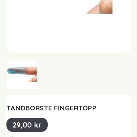
TANDBORSTE FINGERTOPP
29,00 kr